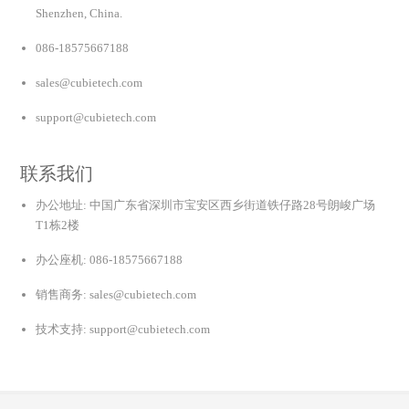
Shenzhen, China.
086-18575667188
sales@cubietech.com
support@cubietech.com
联系我们
办公地址: 中国广东省深圳市宝安区西乡街道铁仔路28号朗峻广场
T1栋2楼
办公座机: 086-18575667188
销售商务: sales@cubietech.com
技术支持: support@cubietech.com